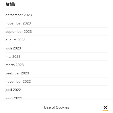
Arhiiv
detsember 2023
november 2023
september 2023
august 2023
juuli 2023
mai 2023
märts 2023
veebruar 2023
november 2022
juuli 2022
juuni 2022
mai 2022
Use of Cookies