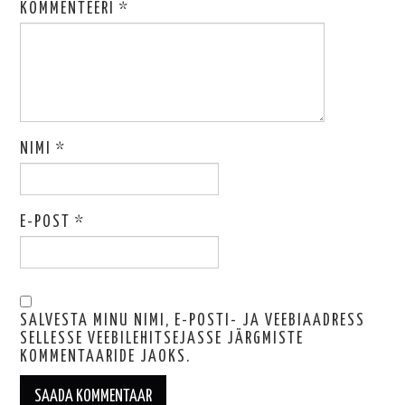
KOMMENTEERI
*
NIMI
*
E-POST
*
SALVESTA MINU NIMI, E-POSTI- JA VEEBIAADRESS
SELLESSE VEEBILEHITSEJASSE JÄRGMISTE
KOMMENTAARIDE JAOKS.