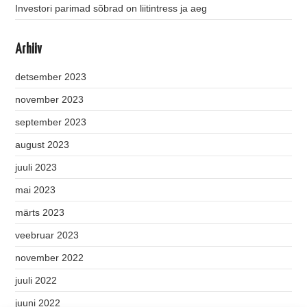
Investori parimad sõbrad on liitintress ja aeg
Arhiiv
detsember 2023
november 2023
september 2023
august 2023
juuli 2023
mai 2023
märts 2023
veebruar 2023
november 2022
juuli 2022
juuni 2022