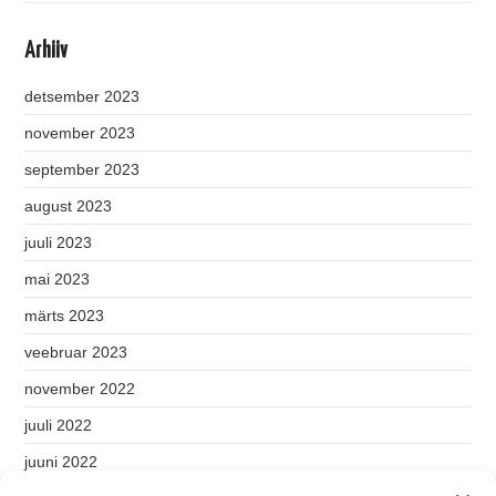
Arhiiv
detsember 2023
november 2023
september 2023
august 2023
juuli 2023
mai 2023
märts 2023
veebruar 2023
november 2022
juuli 2022
juuni 2022