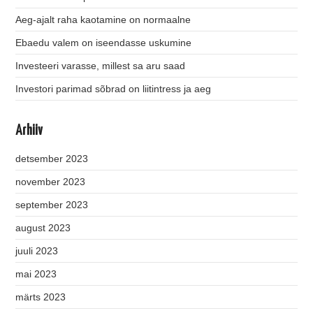
Aeg-ajalt raha kaotamine on normaalne
Ebaedu valem on iseendasse uskumine
Investeeri varasse, millest sa aru saad
Investori parimad sõbrad on liitintress ja aeg
Arhiiv
detsember 2023
november 2023
september 2023
august 2023
juuli 2023
mai 2023
märts 2023