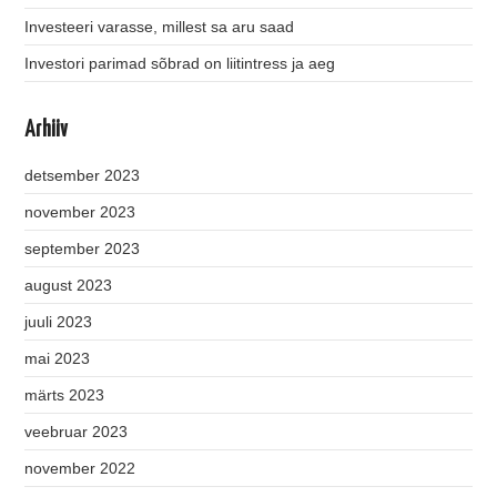
Investeeri varasse, millest sa aru saad
Investori parimad sõbrad on liitintress ja aeg
Arhiiv
detsember 2023
november 2023
september 2023
august 2023
juuli 2023
mai 2023
märts 2023
veebruar 2023
november 2022