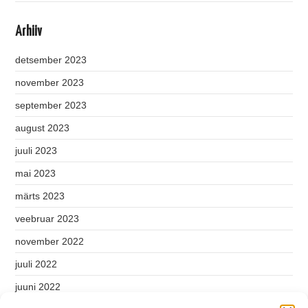
Arhiiv
detsember 2023
november 2023
september 2023
august 2023
juuli 2023
mai 2023
märts 2023
veebruar 2023
november 2022
juuli 2022
juuni 2022