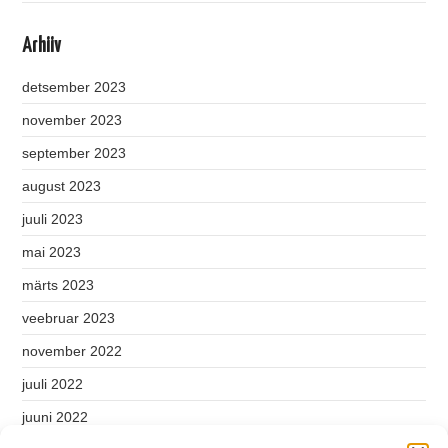
Arhiiv
detsember 2023
november 2023
september 2023
august 2023
juuli 2023
mai 2023
märts 2023
veebruar 2023
november 2022
juuli 2022
juuni 2022